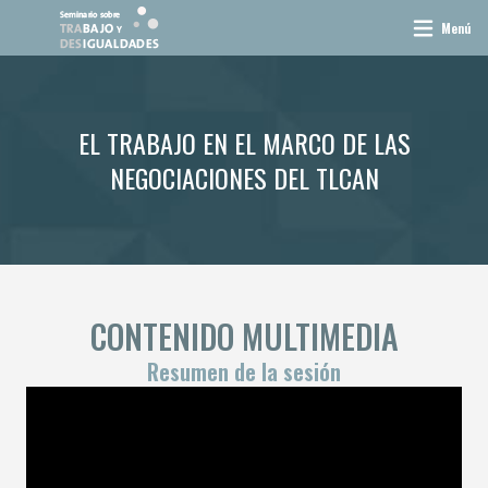
Menú
EL TRABAJO EN EL MARCO DE LAS
NEGOCIACIONES DEL TLCAN
CONTENIDO MULTIMEDIA
Resumen de la sesión