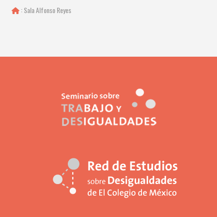
: Sala Alfonso Reyes