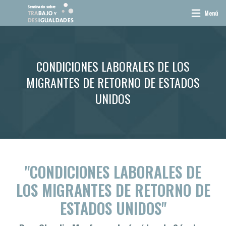
Menú
CONDICIONES LABORALES DE LOS
MIGRANTES DE RETORNO DE ESTADOS
UNIDOS
"CONDICIONES LABORALES DE
LOS MIGRANTES DE RETORNO DE
ESTADOS UNIDOS"