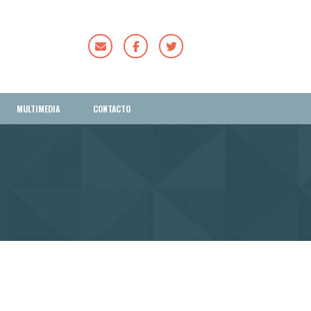
MULTIMEDIA
CONTACTO