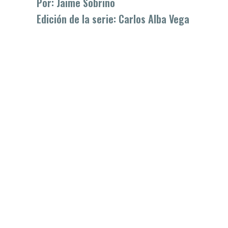
Por: Jaime Sobrino
Edición de la serie: Carlos Alba Vega